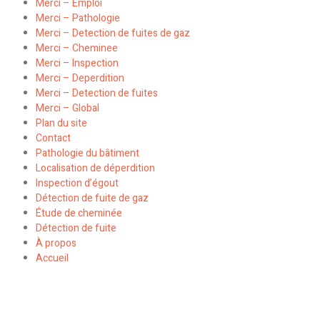
Merci – Emploi
Merci – Pathologie
Merci – Detection de fuites de gaz
Merci – Cheminee
Merci – Inspection
Merci – Deperdition
Merci – Detection de fuites
Merci – Global
Plan du site
Contact
Pathologie du bâtiment
Localisation de déperdition
Inspection d’égout
Détection de fuite de gaz
Étude de cheminée
Détection de fuite
À propos
Accueil