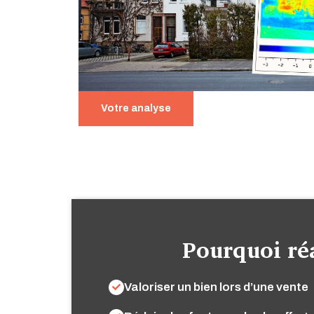
Votre analyse
Pourquoi ré
Valoriser un bien lors d’une vente