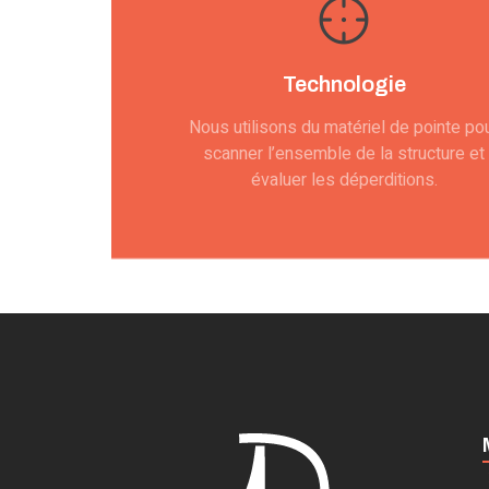
Technologie
Nous utilisons du matériel de pointe po
scanner l’ensemble de la structure et
évaluer les déperditions.