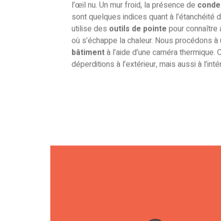
l’œil nu. Un mur froid, la présence de
conde
sont quelques indices quant à l’étanchéité de
utilise des
outils de pointe
pour connaître 
où s’échappe la chaleur. Nous procédons à
bâtiment
à l’aide d’une caméra thermique. C
déperditions à l’extérieur, mais aussi à l’inté